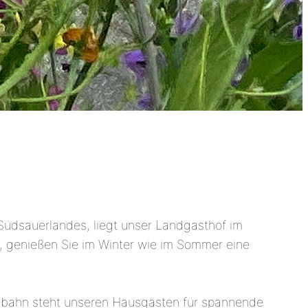
 Südsauerlandes, liegt unser Landgasthof im
 genießen Sie im Winter wie im Sommer eine
egelbahn steht unseren Hausgästen für spannende