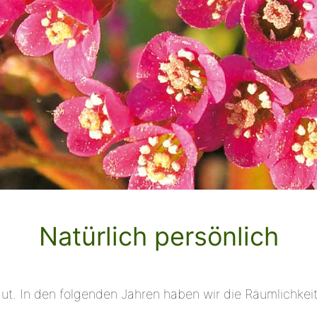
Natürlich persönlich
. In den folgenden Jahren haben wir die Räumlichkeite