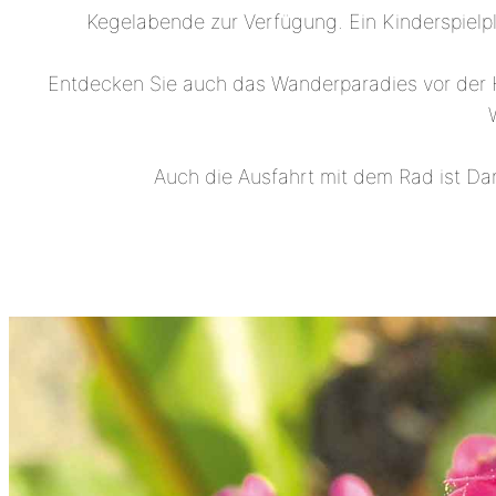
Kegelabende zur Verfügung. Ein Kinderspielpl
Entdecken Sie auch das Wanderparadies vor der 
Auch die Ausfahrt mit dem Rad ist Dank