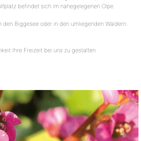
olfplatz befindet sich im nahegelegenen Olpe.
m den Biggesee oder in den umliegenden Wäldern.
.
eit Ihre Freizeit bei uns zu gestalten.