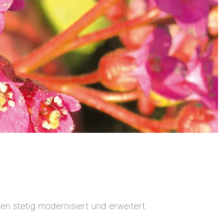
n stetig modernisiert und erweitert.