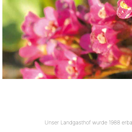
Unser Landgasthof wurde 1988 erbaut